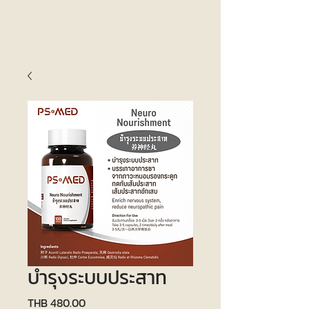
บำรุงระบบประสาท
價
THB 480.00