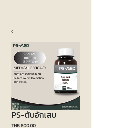
PS-ตับอักเสบ
Price
THB 800.00